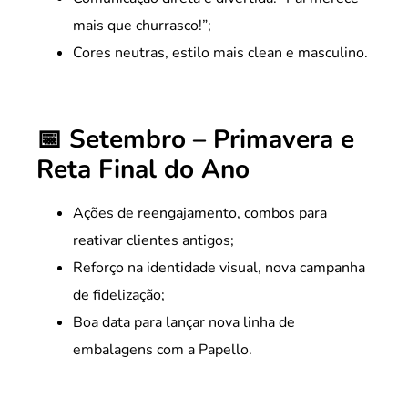
mais que churrasco!”;
Cores neutras, estilo mais clean e masculino.
📅 Setembro – Primavera e
Reta Final do Ano
Ações de reengajamento, combos para
reativar clientes antigos;
Reforço na identidade visual, nova campanha
de fidelização;
Boa data para lançar nova linha de
embalagens com a Papello.