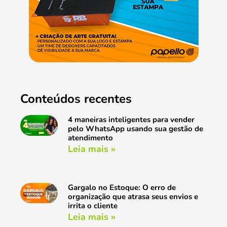
Conteúdos recentes
4 maneiras inteligentes para vender
pelo WhatsApp usando sua gestão de
atendimento
Leia mais »
Gargalo no Estoque: O erro de
organização que atrasa seus envios e
irrita o cliente
Leia mais »