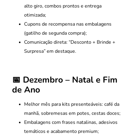
alto giro, combos prontos e entrega
otimizada;
Cupons de recompensa nas embalagens
(gatilho de segunda compra);
Comunicação direta: “Desconto + Brinde +
Surpresa” em destaque.
📅 Dezembro – Natal e Fim
de Ano
Melhor mês para kits presenteáveis: café da
manhã, sobremesas em potes, cestas doces;
Embalagens com frases natalinas, adesivos
temáticos e acabamento premium;