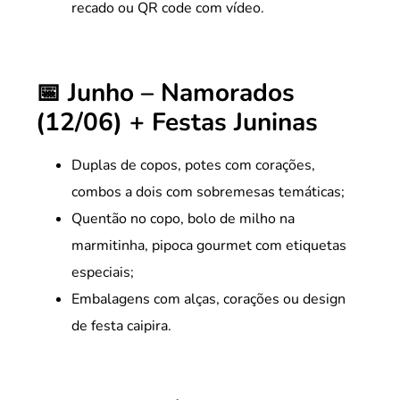
recado ou QR code com vídeo.
📅 Junho – Namorados
(12/06) + Festas Juninas
Duplas de copos, potes com corações,
combos a dois com sobremesas temáticas;
Quentão no copo, bolo de milho na
marmitinha, pipoca gourmet com etiquetas
especiais;
Embalagens com alças, corações ou design
de festa caipira.