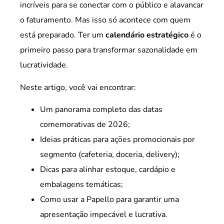
incríveis para se conectar com o público e alavancar
o faturamento. Mas isso só acontece com quem
está preparado. Ter um
calendário estratégico
é o
primeiro passo para transformar sazonalidade em
lucratividade.
Neste artigo, você vai encontrar:
Um panorama completo das datas
comemorativas de 2026;
Ideias práticas para ações promocionais por
segmento (cafeteria, doceria, delivery);
Dicas para alinhar estoque, cardápio e
embalagens temáticas;
Como usar a Papello para garantir uma
apresentação impecável e lucrativa.