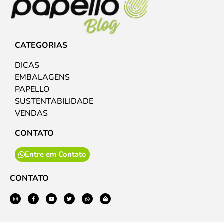
CATEGORIAS
DICAS
EMBALAGENS
PAPELLO
SUSTENTABILIDADE
VENDAS
CONTATO
Entre em Contato
CONTATO