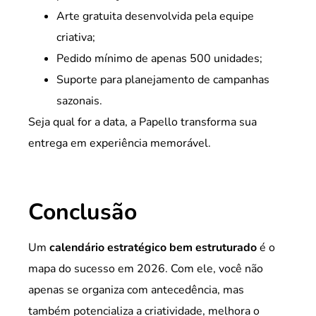
Arte gratuita desenvolvida pela equipe
criativa;
Pedido mínimo de apenas 500 unidades;
Suporte para planejamento de campanhas
sazonais.
Seja qual for a data, a Papello transforma sua
entrega em experiência memorável.
Conclusão
Um
calendário estratégico bem estruturado
é o
mapa do sucesso em 2026. Com ele, você não
apenas se organiza com antecedência, mas
também potencializa a criatividade, melhora o