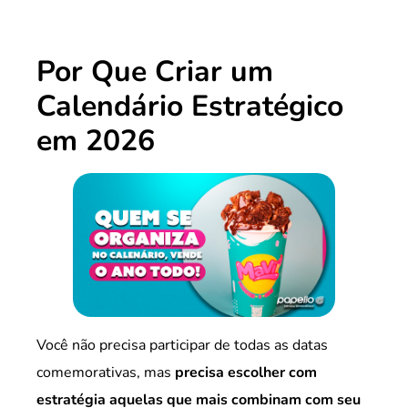
Por Que Criar um
Calendário Estratégico
em 2026
Você não precisa participar de todas as datas
comemorativas, mas
precisa escolher com
estratégia aquelas que mais combinam com seu