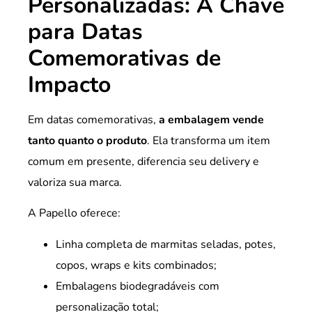
Personalizadas: A Chave
para Datas
Comemorativas de
Impacto
Em datas comemorativas,
a embalagem vende
tanto quanto o produto
. Ela transforma um item
comum em presente, diferencia seu delivery e
valoriza sua marca.
A Papello oferece:
Linha completa de marmitas seladas, potes,
copos, wraps e kits combinados;
Embalagens biodegradáveis com
personalização total;