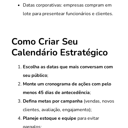
Datas corporativas: empresas compram em
lote para presentear funcionários e clientes.
Como Criar Seu
Calendário Estratégico
Escolha as datas que mais conversam com
seu público
;
Monte um cronograma de ações com pelo
menos 45 dias de antecedência
;
Defina metas por campanha
(vendas, novos
clientes, avaliação, engajamento);
Planeje estoque e equipe
para evitar
gargalos;