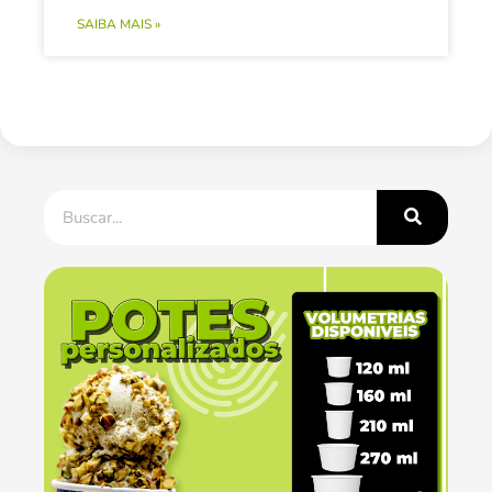
SAIBA MAIS »