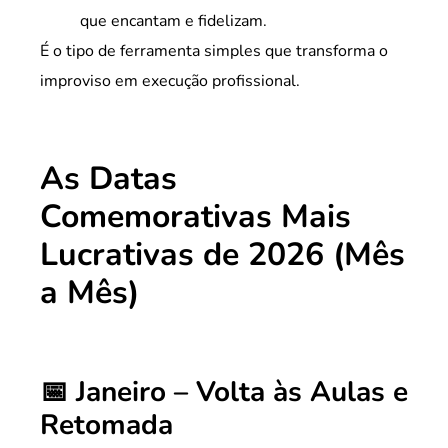
que encantam e fidelizam.
É o tipo de ferramenta simples que transforma o
improviso em execução profissional.
As Datas
Comemorativas Mais
Lucrativas de 2026 (Mês
a Mês)
📅 Janeiro – Volta às Aulas e
Retomada