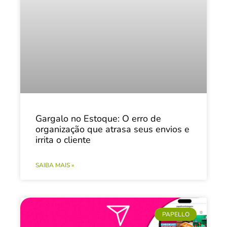
Gargalo no Estoque: O erro de
organização que atrasa seus envios e
irrita o cliente
SAIBA MAIS »
PAPELLO