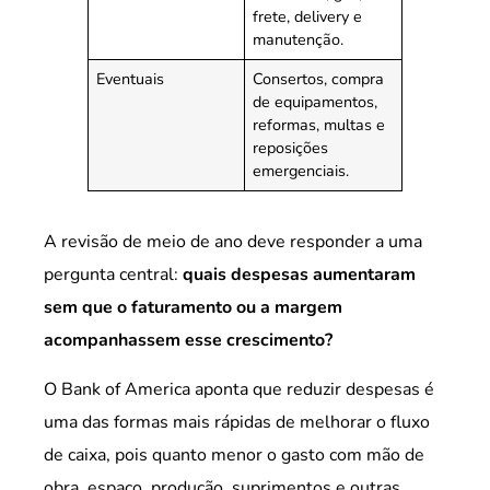
frete, delivery e
manutenção.
Eventuais
Consertos, compra
de equipamentos,
reformas, multas e
reposições
emergenciais.
A revisão de meio de ano deve responder a uma
pergunta central:
quais despesas aumentaram
sem que o faturamento ou a margem
acompanhassem esse crescimento?
O Bank of America aponta que reduzir despesas é
uma das formas mais rápidas de melhorar o fluxo
de caixa, pois quanto menor o gasto com mão de
obra, espaço, produção, suprimentos e outras