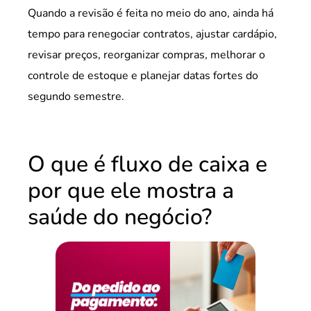
Quando a revisão é feita no meio do ano, ainda há
tempo para renegociar contratos, ajustar cardápio,
revisar preços, reorganizar compras, melhorar o
controle de estoque e planejar datas fortes do
segundo semestre.
O que é fluxo de caixa e
por que ele mostra a
saúde do negócio?