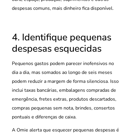
despesas comuns, mais dinheiro fica disponível.
4. Identifique pequenas
despesas esquecidas
Pequenos gastos podem parecer inofensivos no
dia a dia, mas somados ao longo de seis meses
podem reduzir a margem de forma silenciosa. Isso
inclui taxas bancárias, embalagens compradas de
emergência, fretes extras, produtos descartados,
compras pequenas sem nota, brindes, consertos
pontuais e diferenças de caixa.
A Omie alerta que esquecer pequenas despesas é