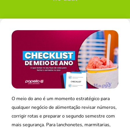
O meio do ano é um momento estratégico para
qualquer negócio de alimentação revisar números,
corrigir rotas e preparar o segundo semestre com
mais segurança. Para lanchonetes, marmitarias,