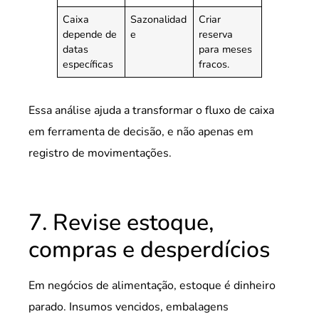
Caixa
Sazonalidad
Criar
depende de
e
reserva
datas
para meses
específicas
fracos.
Essa análise ajuda a transformar o fluxo de caixa
em ferramenta de decisão, e não apenas em
registro de movimentações.
7. Revise estoque,
compras e desperdícios
Em negócios de alimentação, estoque é dinheiro
parado. Insumos vencidos, embalagens