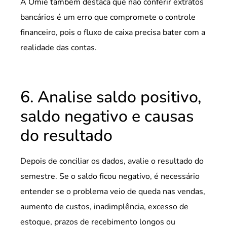
A Omie também destaca que não conferir extratos
bancários é um erro que compromete o controle
financeiro, pois o fluxo de caixa precisa bater com a
realidade das contas.
6. Analise saldo positivo,
saldo negativo e causas
do resultado
Depois de conciliar os dados, avalie o resultado do
semestre. Se o saldo ficou negativo, é necessário
entender se o problema veio de queda nas vendas,
aumento de custos, inadimplência, excesso de
estoque, prazos de recebimento longos ou