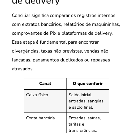
de delivery
Conciliar significa comparar os registros internos
com extratos bancários, relatórios de maquininhas,
comprovantes de Pix e plataformas de delivery.
Essa etapa é fundamental para encontrar
divergências, taxas não previstas, vendas não
lançadas, pagamentos duplicados ou repasses
atrasados.
Canal
O que conferir
Caixa físico
Saldo inicial,
entradas, sangrias
e saldo final.
Conta bancária
Entradas, saídas,
tarifas e
transferências.