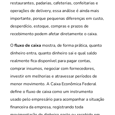
restaurantes, padarias, cafeterias, confeitarias e
operações de delivery, essa análise é ainda mais
importante, porque pequenas diferenças em custo,
desperdício, estoque, compras e prazos de
recebimento podem afetar diretamente o caixa.
O
fluxo de caixa
mostra, de forma prática, quanto
dinheiro entra, quanto dinheiro sai e qual saldo
realmente fica disponível para pagar contas,
comprar insumos, negociar com fornecedores,
investir em melhorias e atravessar períodos de
menor movimento. A Caixa Econômica Federal
define o fluxo de caixa como um instrumento
usado pelo empresário para acompanhar a situação
financeira da empresa, registrando toda
movimentação de dinheiro gasto ou recebido em