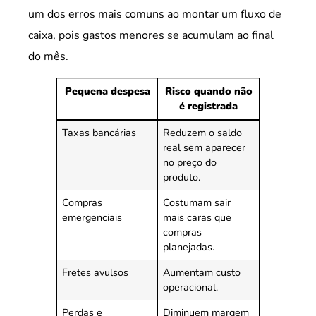
um dos erros mais comuns ao montar um fluxo de
caixa, pois gastos menores se acumulam ao final
do mês.
Pequena despesa
Risco quando não
é registrada
Taxas bancárias
Reduzem o saldo
real sem aparecer
no preço do
produto.
Compras
Costumam sair
emergenciais
mais caras que
compras
planejadas.
Fretes avulsos
Aumentam custo
operacional.
Perdas e
Diminuem margem