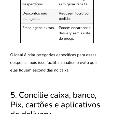
desperdícios
sem gerar receita.
Descontos não
Reduzem lucro por
planejados
pedido.
Embalagens extras
Podem encarecer o
delivery sem ajuste
de preço.
O ideal é criar categorias específicas para essas
despesas, pois isso facilita a análise e evita que
elas fiquem escondidas no caixa.
5. Concilie caixa, banco,
Pix, cartões e aplicativos