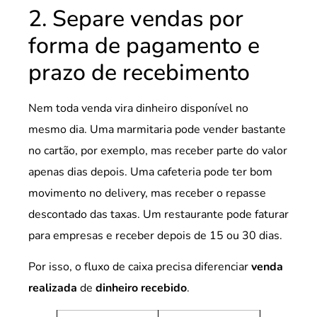
2. Separe vendas por
forma de pagamento e
prazo de recebimento
Nem toda venda vira dinheiro disponível no
mesmo dia. Uma marmitaria pode vender bastante
no cartão, por exemplo, mas receber parte do valor
apenas dias depois. Uma cafeteria pode ter bom
movimento no delivery, mas receber o repasse
descontado das taxas. Um restaurante pode faturar
para empresas e receber depois de 15 ou 30 dias.
Por isso, o fluxo de caixa precisa diferenciar
venda
realizada
de
dinheiro recebido
.