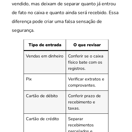
vendido, mas deixam de separar quanto já entrou
de fato no caixa e quanto ainda será recebido. Essa
diferença pode criar uma falsa sensação de
segurança.
Tipo de entrada
O que revisar
Vendas em dinheiro
Conferir se o caixa
físico bate com os
registros.
Pix
Verificar extratos e
comprovantes.
Cartão de débito
Conferir prazo de
recebimento e
taxas.
Cartão de crédito
Separar
recebimentos
parcelados e