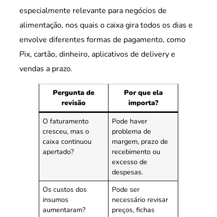
especialmente relevante para negócios de
alimentação, nos quais o caixa gira todos os dias e
envolve diferentes formas de pagamento, como
Pix, cartão, dinheiro, aplicativos de delivery e
vendas a prazo.
Pergunta de
Por que ela
revisão
importa?
O faturamento
Pode haver
cresceu, mas o
problema de
caixa continuou
margem, prazo de
apertado?
recebimento ou
excesso de
despesas.
Os custos dos
Pode ser
insumos
necessário revisar
aumentaram?
preços, fichas