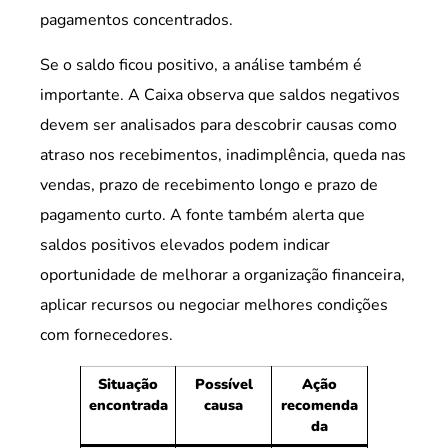
pagamentos concentrados.
Se o saldo ficou positivo, a análise também é
importante. A Caixa observa que saldos negativos
devem ser analisados para descobrir causas como
atraso nos recebimentos, inadimplência, queda nas
vendas, prazo de recebimento longo e prazo de
pagamento curto. A fonte também alerta que
saldos positivos elevados podem indicar
oportunidade de melhorar a organização financeira,
aplicar recursos ou negociar melhores condições
com fornecedores.
Situação
Possível
Ação
encontrada
causa
recomenda
da