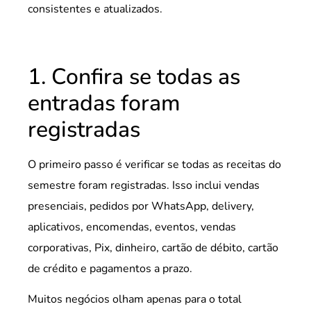
consistentes e atualizados.
1. Confira se todas as
entradas foram
registradas
O primeiro passo é verificar se todas as receitas do
semestre foram registradas. Isso inclui vendas
presenciais, pedidos por WhatsApp, delivery,
aplicativos, encomendas, eventos, vendas
corporativas, Pix, dinheiro, cartão de débito, cartão
de crédito e pagamentos a prazo.
Muitos negócios olham apenas para o total