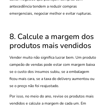
antecedência tendem a reduzir compras
emergenciais, negociar melhor e evitar rupturas.
8. Calcule a margem dos
produtos mais vendidos
Vender muito não significa lucrar bem. Um produto
campeão de vendas pode estar com margem baixa
se o custo dos insumos subiu, se a embalagem
ficou mais cara, se a taxa do delivery aumentou ou
se o preço não foi reajustado.
Por isso, no meio do ano, revise os produtos mais
vendidos e calcule a margem de cada um. Em