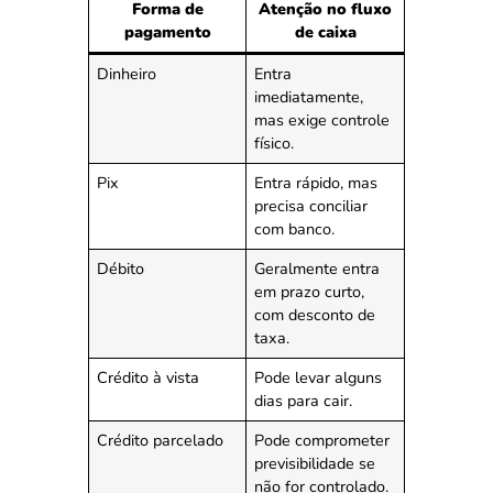
Forma de
Atenção no fluxo
pagamento
de caixa
Dinheiro
Entra
imediatamente,
mas exige controle
físico.
Pix
Entra rápido, mas
precisa conciliar
com banco.
Débito
Geralmente entra
em prazo curto,
com desconto de
taxa.
Crédito à vista
Pode levar alguns
dias para cair.
Crédito parcelado
Pode comprometer
previsibilidade se
não for controlado.