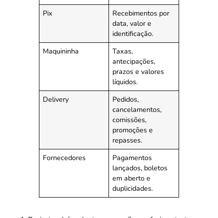
Pix
Recebimentos por
data, valor e
identificação.
Maquininha
Taxas,
antecipações,
prazos e valores
líquidos.
Delivery
Pedidos,
cancelamentos,
comissões,
promoções e
repasses.
Fornecedores
Pagamentos
lançados, boletos
em aberto e
duplicidades.