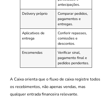
antecipações.
Delivery próprio
Comparar pedidos,
pagamentos e
entregas.
Aplicativos de
Conferir repasses,
entrega
comissões e
descontos.
Encomendas
Verificar sinal,
pagamento final e
pedidos pendentes.
A Caixa orienta que o fluxo de caixa registre todos
os recebimentos, não apenas vendas, mas
qualquer entrada financeira relevante.