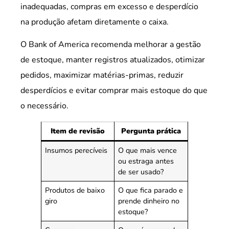
inadequadas, compras em excesso e desperdício
na produção afetam diretamente o caixa.
O Bank of America recomenda melhorar a gestão
de estoque, manter registros atualizados, otimizar
pedidos, maximizar matérias-primas, reduzir
desperdícios e evitar comprar mais estoque do que
o necessário.
Item de revisão
Pergunta prática
Insumos perecíveis
O que mais vence
ou estraga antes
de ser usado?
Produtos de baixo
O que fica parado e
giro
prende dinheiro no
estoque?