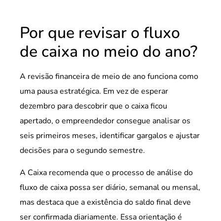
Por que revisar o fluxo
de caixa no meio do ano?
A revisão financeira de meio de ano funciona como
uma pausa estratégica. Em vez de esperar
dezembro para descobrir que o caixa ficou
apertado, o empreendedor consegue analisar os
seis primeiros meses, identificar gargalos e ajustar
decisões para o segundo semestre.
A Caixa recomenda que o processo de análise do
fluxo de caixa possa ser diário, semanal ou mensal,
mas destaca que a existência do saldo final deve
ser confirmada diariamente. Essa orientação é