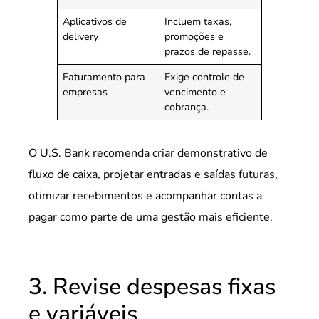
Aplicativos de
Incluem taxas,
delivery
promoções e
prazos de repasse.
Faturamento para
Exige controle de
empresas
vencimento e
cobrança.
O U.S. Bank recomenda criar demonstrativo de
fluxo de caixa, projetar entradas e saídas futuras,
otimizar recebimentos e acompanhar contas a
pagar como parte de uma gestão mais eficiente.
3. Revise despesas fixas
e variáveis