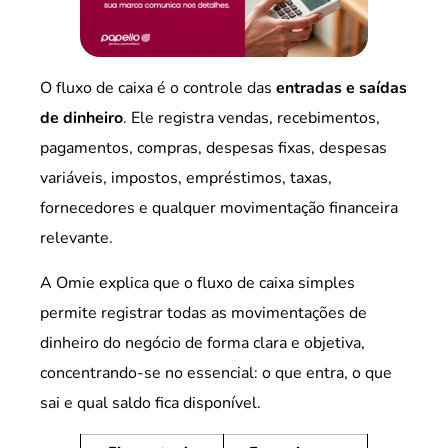
O fluxo de caixa é o controle das
entradas e saídas
de dinheiro
. Ele registra vendas, recebimentos,
pagamentos, compras, despesas fixas, despesas
variáveis, impostos, empréstimos, taxas,
fornecedores e qualquer movimentação financeira
relevante.
A Omie explica que o fluxo de caixa simples
permite registrar todas as movimentações de
dinheiro do negócio de forma clara e objetiva,
concentrando-se no essencial: o que entra, o que
sai e qual saldo fica disponível.