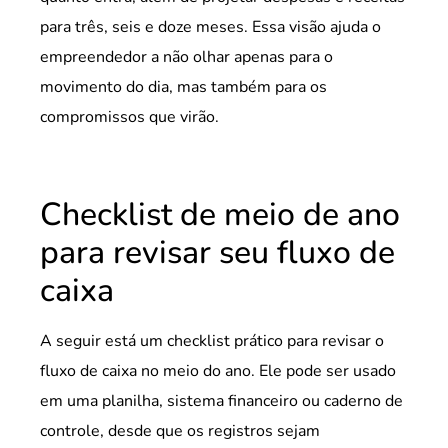
para três, seis e doze meses. Essa visão ajuda o
empreendedor a não olhar apenas para o
movimento do dia, mas também para os
compromissos que virão.
Checklist de meio de ano
para revisar seu fluxo de
caixa
A seguir está um checklist prático para revisar o
fluxo de caixa no meio do ano. Ele pode ser usado
em uma planilha, sistema financeiro ou caderno de
controle, desde que os registros sejam