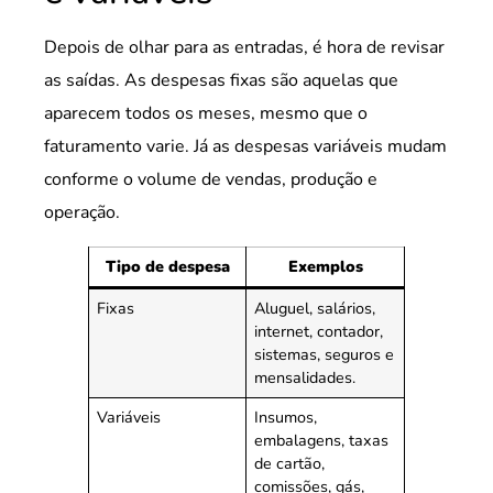
Depois de olhar para as entradas, é hora de revisar
as saídas. As despesas fixas são aquelas que
aparecem todos os meses, mesmo que o
faturamento varie. Já as despesas variáveis mudam
conforme o volume de vendas, produção e
operação.
Tipo de despesa
Exemplos
Fixas
Aluguel, salários,
internet, contador,
sistemas, seguros e
mensalidades.
Variáveis
Insumos,
embalagens, taxas
de cartão,
comissões, gás,