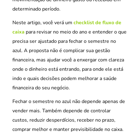
determinado período.
Neste artigo, você verá um
checklist de fluxo de
caixa
para revisar no meio do ano e entender o que
precisa ser ajustado para fechar o semestre no
azul. A proposta não é complicar sua gestão
financeira, mas ajudar você a enxergar com clareza
onde o dinheiro está entrando, para onde ele está
indo e quais decisões podem melhorar a saúde
financeira do seu negócio.
Fechar o semestre no azul não depende apenas de
vender mais. Também depende de controlar
custos, reduzir desperdícios, receber no prazo,
comprar melhor e manter previsibilidade no caixa.