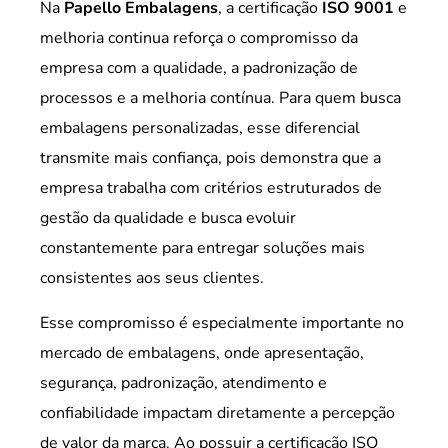
Na
Papello Embalagens
, a certificação
ISO 9001
e
melhoria continua reforça o compromisso da
empresa com a qualidade, a padronização de
processos e a melhoria contínua. Para quem busca
embalagens personalizadas, esse diferencial
transmite mais confiança, pois demonstra que a
empresa trabalha com critérios estruturados de
gestão da qualidade e busca evoluir
constantemente para entregar soluções mais
consistentes aos seus clientes.
Esse compromisso é especialmente importante no
mercado de embalagens, onde apresentação,
segurança, padronização, atendimento e
confiabilidade impactam diretamente a percepção
de valor da marca. Ao possuir a certificação ISO