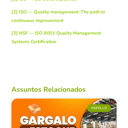
[2] ISO — Quality management: The path to
continuous improvement
[3] NSF — ISO 9001 Quality Management
Systems Certification
Assuntos Relacionados
PAPELLO