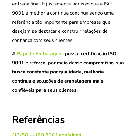
entrega final. É justamente por isso que a ISO
9001 e melhoria continua continua sendo uma
referência tão importante para empresas que
desejam se destacar e construir relações de
confiança com seus clientes.
A
Papello Embalagens
possui certificação ISO
9001 e reforça, por meio desse compromisso, sua
busca constante por qualidade, melhoria
contínua e soluções de embalagem mais
confiáveis para seus clientes.
Referências
[1] ISO — ISO 9001 explained