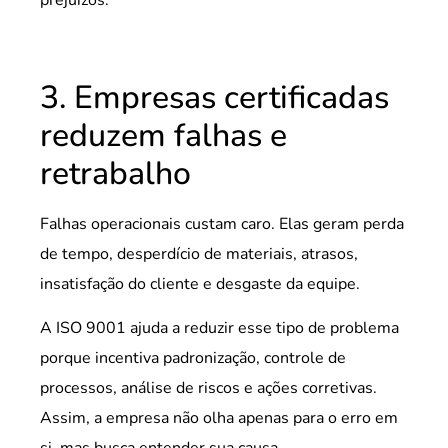
3. Empresas certificadas
reduzem falhas e
retrabalho
Falhas operacionais custam caro. Elas geram perda
de tempo, desperdício de materiais, atrasos,
insatisfação do cliente e desgaste da equipe.
A ISO 9001 ajuda a reduzir esse tipo de problema
porque incentiva padronização, controle de
processos, análise de riscos e ações corretivas.
Assim, a empresa não olha apenas para o erro em