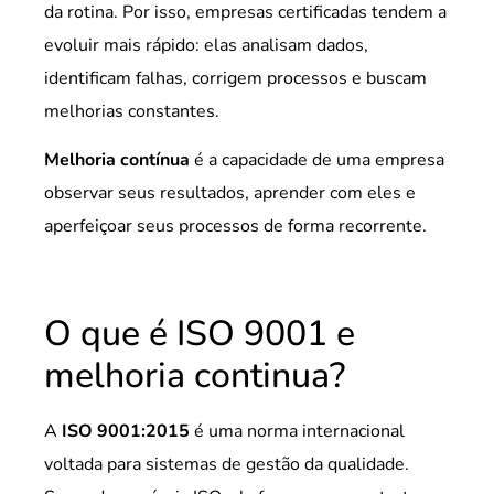
da rotina. Por isso, empresas certificadas tendem a
evoluir mais rápido: elas analisam dados,
identificam falhas, corrigem processos e buscam
melhorias constantes.
Melhoria contínua
é a capacidade de uma empresa
observar seus resultados, aprender com eles e
aperfeiçoar seus processos de forma recorrente.
O que é ISO 9001 e
melhoria continua?
A
ISO 9001:2015
é uma norma internacional
voltada para sistemas de gestão da qualidade.