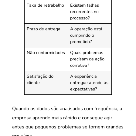
Taxa de retrabalho
Existem falhas
recorrentes no
processo?
Prazo de entrega
A operação está
cumprindo o
prometido?
Não conformidades
Quais problemas
precisam de ação
corretiva?
Satisfação do
A experiência
cliente
entregue atende às
expectativas?
Quando os dados são analisados com frequência, a
empresa aprende mais rápido e consegue agir
antes que pequenos problemas se tornem grandes
prejuízos.