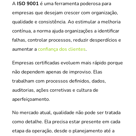
A
ISO 9001
é uma ferramenta poderosa para
empresas que desejam crescer com organização,
qualidade e consistência. Ao estimular a melhoria
contínua, a norma ajuda organizações a identificar
falhas, controlar processos, reduzir desperdícios e
aumentar a
confiança dos clientes
.
Empresas certificadas evoluem mais rápido porque
não dependem apenas de improviso. Elas
trabalham com processos definidos, dados,
auditorias, ações corretivas e cultura de
aperfeiçoamento.
No mercado atual, qualidade não pode ser tratada
como detalhe. Ela precisa estar presente em cada
etapa da operação, desde o planejamento até a