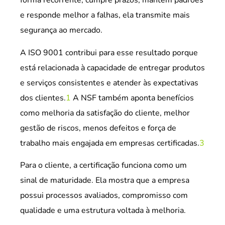
forma recorrente, cumpre prazos, mantém padrões
e responde melhor a falhas, ela transmite mais
segurança ao mercado.
A ISO 9001 contribui para esse resultado porque
está relacionada à capacidade de entregar produtos
e serviços consistentes e atender às expectativas
dos clientes.
1
A NSF também aponta benefícios
como melhoria da satisfação do cliente, melhor
gestão de riscos, menos defeitos e força de
trabalho mais engajada em empresas certificadas.
3
Para o cliente, a certificação funciona como um
sinal de maturidade. Ela mostra que a empresa
possui processos avaliados, compromisso com
qualidade e uma estrutura voltada à melhoria.