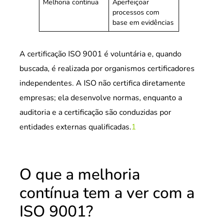
Melhoria contínua
Aperfeiçoar
processos com
base em evidências
A certificação ISO 9001 é voluntária e, quando
buscada, é realizada por organismos certificadores
independentes. A ISO não certifica diretamente
empresas; ela desenvolve normas, enquanto a
auditoria e a certificação são conduzidas por
entidades externas qualificadas.
1
O que a melhoria
contínua tem a ver com a
ISO 9001?