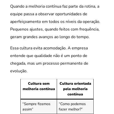
Quando a melhoria contínua faz parte da rotina, a
equipe passa a observar oportunidades de
aperfeiçoamento em todos os níveis da operação.
Pequenos ajustes, quando feitos com frequência,
geram grandes avanços ao longo do tempo.
Essa cultura evita acomodação. A empresa
entende que qualidade não é um ponto de
chegada, mas um processo permanente de
evolução.
Cultura sem
Cultura orientada
melhoria contínua
pela melhoria
contínua
“Sempre fizemos
“Como podemos
assim”
fazer melhor?”