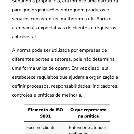
Segundo a própria ISO, ela fornece uma estrutura
para que organizações entreguem produtos e
serviços consistentes, melhorem a eficiência e
atendam às expectativas de clientes e requisitos
aplicáveis.
1
A norma pode ser utilizada por empresas de
diferentes portes e setores, pois não determina
uma forma única de operar. Em vez disso, ela
estabelece requisitos que ajudam a organização a
definir processos, responsabilidades, indicadores,
controles e práticas de melhoria.
Elemento da ISO
O que representa
9001
na prática
Foco no cliente
Entender e atender
melhor às