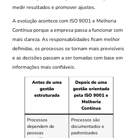
medir resultados e promover ajustes.
A evolução acontece com ISO 9001 e Melhoria
Contínua porque a empresa passa a funcionar com
mais clareza. As responsabilidades ficam melhor
definidas, os processos se tornam mais previsíveis
e as decisões passam a ser tomadas com base em
informações mais confiáveis.
Antes de uma
Depois de uma
gestão
gestão orientada
estruturada
pela ISO 9001 e
Melhoria
Contínua
Processos
Processos são
dependem de
documentados e
pessoas
padronizados