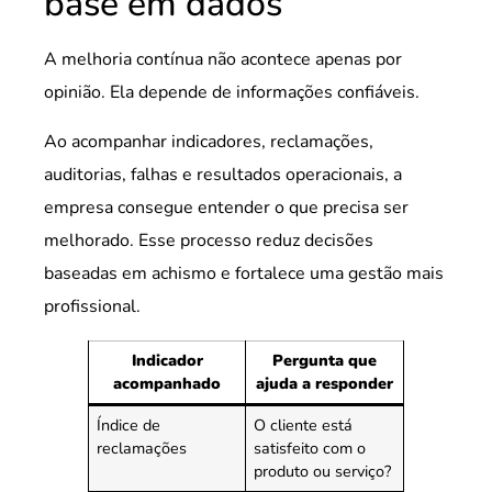
base em dados
A melhoria contínua não acontece apenas por
opinião. Ela depende de informações confiáveis.
Ao acompanhar indicadores, reclamações,
auditorias, falhas e resultados operacionais, a
empresa consegue entender o que precisa ser
melhorado. Esse processo reduz decisões
baseadas em achismo e fortalece uma gestão mais
profissional.
Indicador
Pergunta que
acompanhado
ajuda a responder
Índice de
O cliente está
reclamações
satisfeito com o
produto ou serviço?