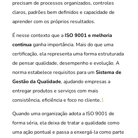
precisam de processos organizados, controles
claros, padrões bem definidos e capacidade de
aprender com os próprios resultados.
É nesse contexto que a
ISO 9001 e melhoria
continua
ganha importância. Mais do que uma
certificação, ela representa uma forma estruturada
de pensar qualidade, desempenho e evolução. A
norma estabelece requisitos para um
Sistema de
Gestão da Qualidade
, ajudando empresas a
entregar produtos e serviços com mais
consistência, eficiência e foco no cliente.
1
Quando uma organização adota a ISO 9001 de
forma séria, ela deixa de tratar a qualidade como
uma ação pontual e passa a enxergá-la como parte