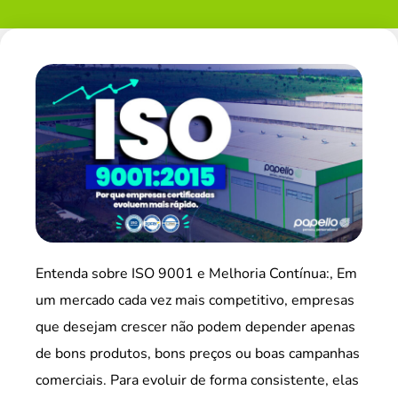
Entenda sobre ISO 9001 e Melhoria Contínua:, Em
um mercado cada vez mais competitivo, empresas
que desejam crescer não podem depender apenas
de bons produtos, bons preços ou boas campanhas
comerciais. Para evoluir de forma consistente, elas