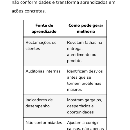
não conformidades e transforma aprendizados em
ações concretas.
Fonte de
Como pode gerar
aprendizado
melhoria
Reclamações de
Revelam falhas na
clientes
entrega,
atendimento ou
produto
Auditorias internas
Identificam desvios
antes que se
tornem problemas
maiores
Indicadores de
Mostram gargalos,
desempenho
desperdícios e
oportunidades
Não conformidades
Ajudam a corrigir
causas, não apenas