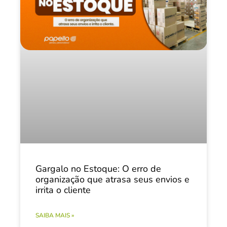
Gargalo no Estoque: O erro de
organização que atrasa seus envios e
irrita o cliente
SAIBA MAIS »