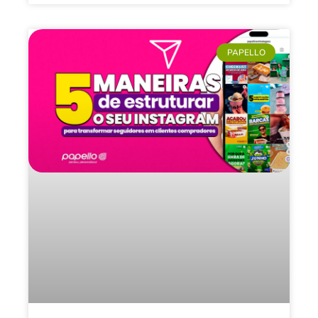
PAPELLO