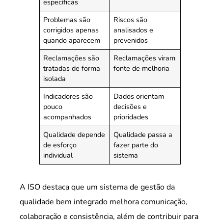
específicas
Problemas são
Riscos são
corrigidos apenas
analisados e
quando aparecem
prevenidos
Reclamações são
Reclamações viram
tratadas de forma
fonte de melhoria
isolada
Indicadores são
Dados orientam
pouco
decisões e
acompanhados
prioridades
Qualidade depende
Qualidade passa a
de esforço
fazer parte do
individual
sistema
A ISO destaca que um sistema de gestão da
qualidade bem integrado melhora comunicação,
colaboração e consistência, além de contribuir para