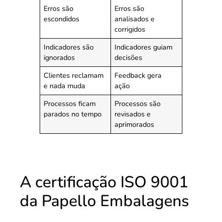
Erros são
Erros são
escondidos
analisados e
corrigidos
Indicadores são
Indicadores guiam
ignorados
decisões
Clientes reclamam
Feedback gera
e nada muda
ação
Processos ficam
Processos são
parados no tempo
revisados e
aprimorados
A certificação ISO 9001
da Papello Embalagens