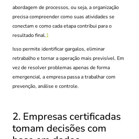
abordagem de processos, ou seja, a organização
precisa compreender como suas atividades se
conectam e como cada etapa contribui para o
resultado final.
1
Isso permite identificar gargalos, eliminar
retrabalho e tornar a operação mais previsível. Em
vez de resolver problemas apenas de forma
emergencial, a empresa passa a trabalhar com
prevenção, análise e controle.
2. Empresas certificadas
tomam decisões com