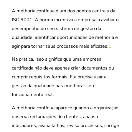
A melhoria contínua é um dos pontos centrais da
ISO 9001. A norma incentiva a empresa a avaliar o
desempenho do seu sistema de gestão da
qualidade, identificar oportunidades de melhoria e
agir para tornar seus processos mais eficazes.
1
Na prática, isso significa que uma empresa
certificada não deve apenas criar documentos ou
cumprir requisitos formais. Ela precisa usar a
gestão da qualidade para melhorar seu
funcionamento real.
A melhoria contínua aparece quando a organização
observa reclamações de clientes, analisa
indicadores, avalia falhas, revisa processos, corrige