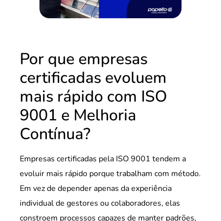
Por que empresas
certificadas evoluem
mais rápido com ISO
9001 e Melhoria
Contínua?
Empresas certificadas pela ISO 9001 tendem a
evoluir mais rápido porque trabalham com método.
Em vez de depender apenas da experiência
individual de gestores ou colaboradores, elas
constroem processos capazes de manter padrões,