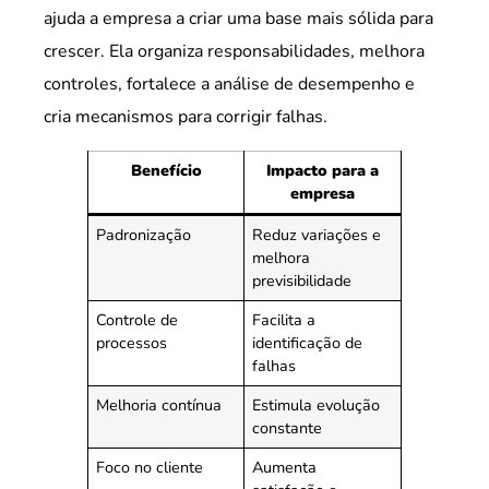
ajuda a empresa a criar uma base mais sólida para
crescer. Ela organiza responsabilidades, melhora
controles, fortalece a análise de desempenho e
cria mecanismos para corrigir falhas.
Benefício
Impacto para a
empresa
Padronização
Reduz variações e
melhora
previsibilidade
Controle de
Facilita a
processos
identificação de
falhas
Melhoria contínua
Estimula evolução
constante
Foco no cliente
Aumenta