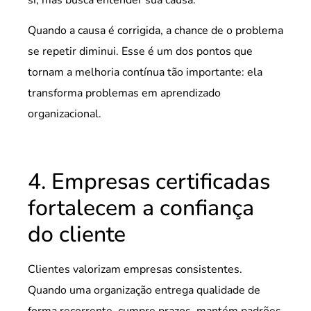
si, mas busca entender sua causa.
Quando a causa é corrigida, a chance de o problema
se repetir diminui. Esse é um dos pontos que
tornam a melhoria contínua tão importante: ela
transforma problemas em aprendizado
organizacional.
4. Empresas certificadas
fortalecem a confiança
do cliente
Clientes valorizam empresas consistentes.
Quando uma organização entrega qualidade de