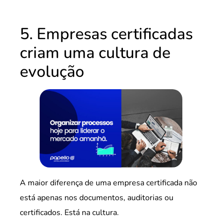
5. Empresas certificadas
criam uma cultura de
evolução
A maior diferença de uma empresa certificada não
está apenas nos documentos, auditorias ou
certificados. Está na cultura.