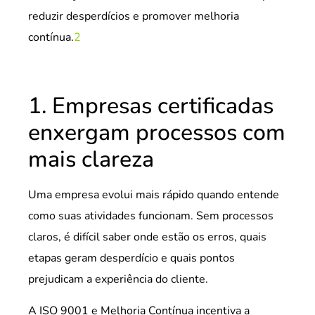
reduzir desperdícios e promover melhoria
contínua.
2
1. Empresas certificadas
enxergam processos com
mais clareza
Uma empresa evolui mais rápido quando entende
como suas atividades funcionam. Sem processos
claros, é difícil saber onde estão os erros, quais
etapas geram desperdício e quais pontos
prejudicam a experiência do cliente.
A ISO 9001 e Melhoria Contínua incentiva a