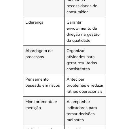
necessidades do
consumidor
Liderança
Garantir
envolvimento da
direção na gestão
da qualidade
Abordagem de
Organizar
processos
atividades para
gerar resultados
consistentes
Pensamento
Antecipar
baseado em riscos
problemas e reduzir
falhas operacionais
Monitoramento e
Acompanhar
medição
indicadores para
tomar decisões
melhores