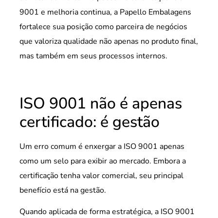
9001 e melhoria continua, a Papello Embalagens
fortalece sua posição como parceira de negócios
que valoriza qualidade não apenas no produto final,
mas também em seus processos internos.
ISO 9001 não é apenas
certificado: é gestão
Um erro comum é enxergar a ISO 9001 apenas
como um selo para exibir ao mercado. Embora a
certificação tenha valor comercial, seu principal
benefício está na gestão.
Quando aplicada de forma estratégica, a ISO 9001