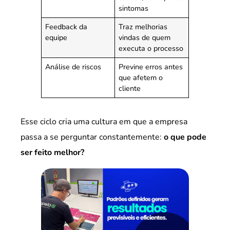
sintomas
Feedback da
Traz melhorias
equipe
vindas de quem
executa o processo
Análise de riscos
Previne erros antes
que afetem o
cliente
Esse ciclo cria uma cultura em que a empresa
passa a se perguntar constantemente:
o que pode
ser feito melhor?