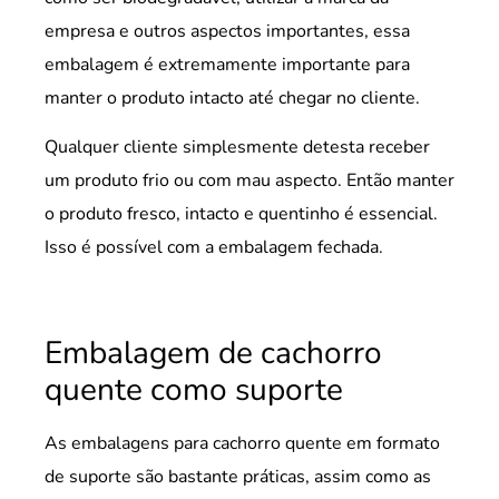
empresa e outros aspectos importantes, essa
embalagem é extremamente importante para
manter o produto intacto até chegar no cliente.
Qualquer cliente simplesmente detesta receber
um produto frio ou com mau aspecto. Então manter
o produto fresco, intacto e quentinho é essencial.
Isso é possível com a embalagem fechada.
Embalagem de cachorro
quente como suporte
As embalagens para cachorro quente em formato
de suporte são bastante práticas, assim como as