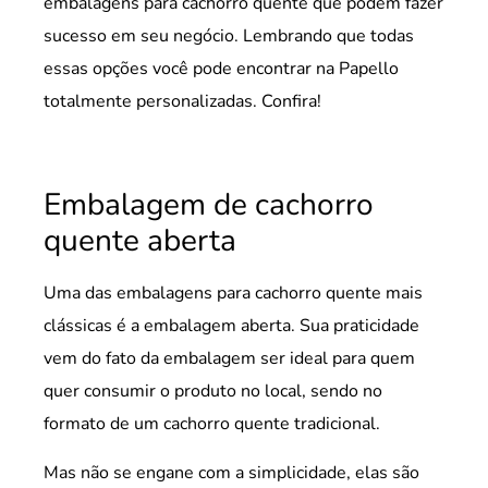
embalagens para cachorro quente que podem fazer
sucesso em seu negócio. Lembrando que todas
essas opções você pode encontrar na Papello
totalmente personalizadas. Confira!
Embalagem de cachorro
quente aberta
Uma das embalagens para cachorro quente mais
clássicas é a embalagem aberta. Sua praticidade
vem do fato da embalagem ser ideal para quem
quer consumir o produto no local, sendo no
formato de um cachorro quente tradicional.
Mas não se engane com a simplicidade, elas são