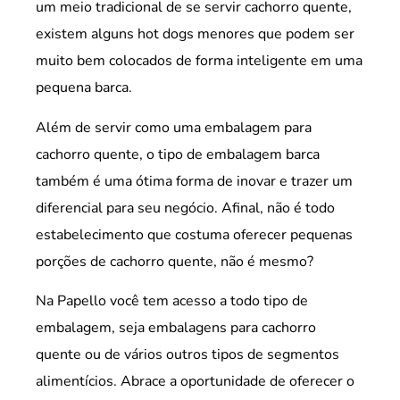
um meio tradicional de se servir cachorro quente,
existem alguns hot dogs menores que podem ser
muito bem colocados de forma inteligente em uma
pequena barca.
Além de servir como uma embalagem para
cachorro quente, o tipo de embalagem barca
também é uma ótima forma de inovar e trazer um
diferencial para seu negócio. Afinal, não é todo
estabelecimento que costuma oferecer pequenas
porções de cachorro quente, não é mesmo?
Na Papello você tem acesso a todo tipo de
embalagem, seja embalagens para cachorro
quente ou de vários outros tipos de segmentos
alimentícios. Abrace a oportunidade de oferecer o