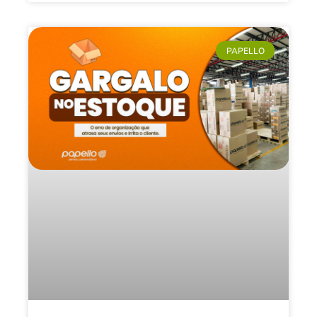
PAPELLO