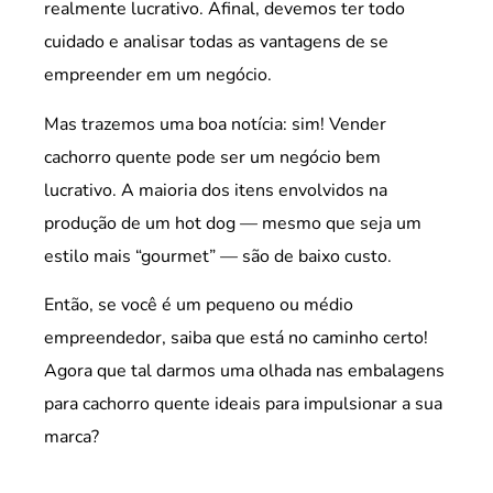
realmente lucrativo. Afinal, devemos ter todo
cuidado e analisar todas as vantagens de se
empreender em um negócio.
Mas trazemos uma boa notícia: sim! Vender
cachorro quente pode ser um negócio bem
lucrativo. A maioria dos itens envolvidos na
produção de um hot dog — mesmo que seja um
estilo mais “gourmet” — são de baixo custo.
Então, se você é um pequeno ou médio
empreendedor, saiba que está no caminho certo!
Agora que tal darmos uma olhada nas embalagens
para cachorro quente ideais para impulsionar a sua
marca?