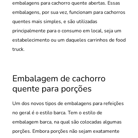
embalagens para cachorro quente abertas. Essas
embalagens, por sua vez, funcionam para cachorros
quentes mais simples, e são utilizadas
principalmente para o consumo em local, seja um
estabelecimento ou um daqueles carrinhos de food
truck.
Embalagem de cachorro
quente para porções
Um dos novos tipos de embalagens para refeições
no geral é o estilo barca. Tem o estilo de
embalagem barca, na qual são colocadas algumas
porções. Embora porções não sejam exatamente