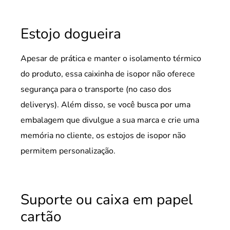
Estojo dogueira
Apesar de prática e manter o isolamento térmico
do produto, essa caixinha de isopor não oferece
segurança para o transporte (no caso dos
deliverys). Além disso, se você busca por uma
embalagem que divulgue a sua marca e crie uma
memória no cliente, os estojos de isopor não
permitem personalização.
Suporte ou caixa em papel
cartão