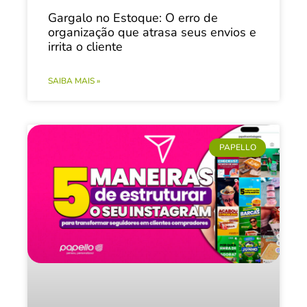
Gargalo no Estoque: O erro de
organização que atrasa seus envios e
irrita o cliente
SAIBA MAIS »
PAPELLO