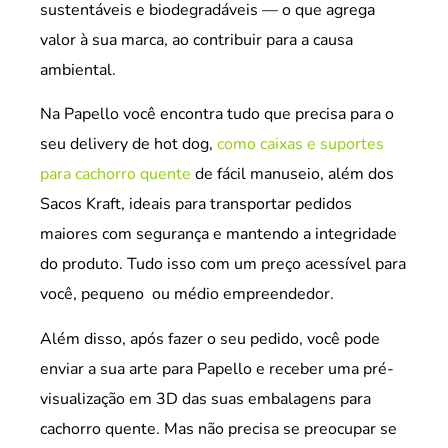
sustentáveis e biodegradáveis — o que agrega
valor à sua marca, ao contribuir para a causa
ambiental.
Na Papello você encontra tudo que precisa para o
seu delivery de hot dog,
como caixas e suportes
para cachorro quente
de fácil manuseio, além dos
Sacos Kraft, ideais para transportar pedidos
maiores com segurança e mantendo a integridade
do produto. Tudo isso com um preço acessível para
você, pequeno ou médio empreendedor.
Além disso, após fazer o seu pedido, você pode
enviar a sua arte para Papello e receber uma pré-
visualização em 3D das suas embalagens para
cachorro quente. Mas não precisa se preocupar se