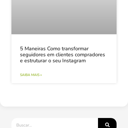
5 Maneiras Como transformar
seguidores em clientes compradores
e estruturar o seu Instagram
SAIBA MAIS »