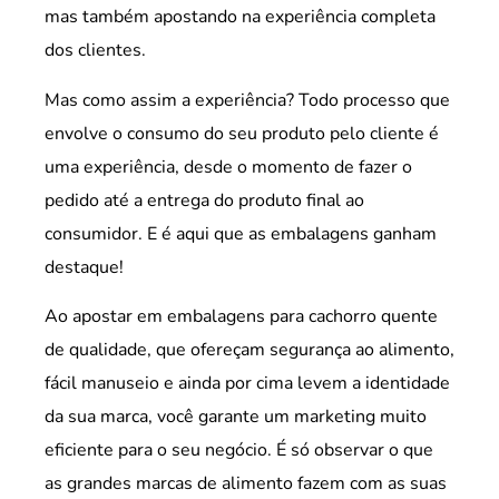
mas também apostando na experiência completa
dos clientes.
Mas como assim a experiência? Todo processo que
envolve o consumo do seu produto pelo cliente é
uma experiência, desde o momento de fazer o
pedido até a entrega do produto final ao
consumidor. E é aqui que as embalagens ganham
destaque!
Ao apostar em embalagens para cachorro quente
de qualidade, que ofereçam segurança ao alimento,
fácil manuseio e ainda por cima levem a identidade
da sua marca, você garante um marketing muito
eficiente para o seu negócio. É só observar o que
as grandes marcas de alimento fazem com as suas