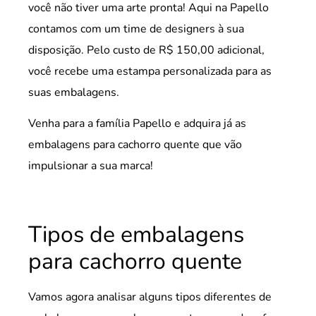
você não tiver uma arte pronta! Aqui na Papello
contamos com um time de designers à sua
disposição. Pelo custo de R$ 150,00 adicional,
você recebe uma estampa personalizada para as
suas embalagens.
Venha para a família Papello e adquira já as
embalagens para cachorro quente que vão
impulsionar a sua marca!
Tipos de embalagens
para cachorro quente
Vamos agora analisar alguns tipos diferentes de