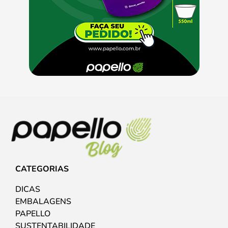
CATEGORIAS
DICAS
EMBALAGENS
PAPELLO
SUSTENTABILIDADE