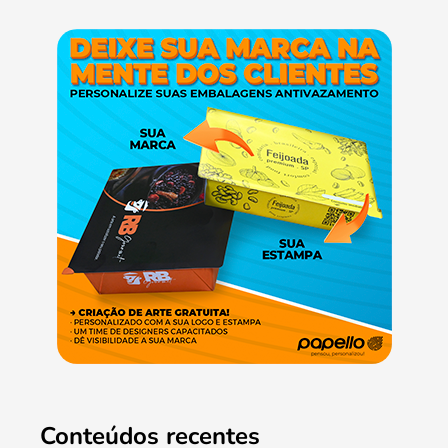
Conteúdos recentes