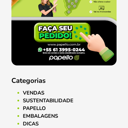
Categorias
VENDAS
SUSTENTABILIDADE
PAPELLO
EMBALAGENS
DICAS