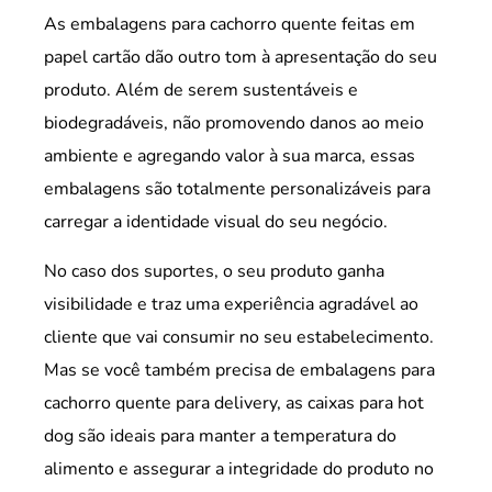
As embalagens para cachorro quente feitas em
papel cartão dão outro tom à apresentação do seu
produto. Além de serem sustentáveis e
biodegradáveis, não promovendo danos ao meio
ambiente e agregando valor à sua marca, essas
embalagens são totalmente personalizáveis para
carregar a identidade visual do seu negócio.
No caso dos suportes, o seu produto ganha
visibilidade e traz uma experiência agradável ao
cliente que vai consumir no seu estabelecimento.
Mas se você também precisa de embalagens para
cachorro quente para delivery, as caixas para hot
dog são ideais para manter a temperatura do
alimento e assegurar a integridade do produto no