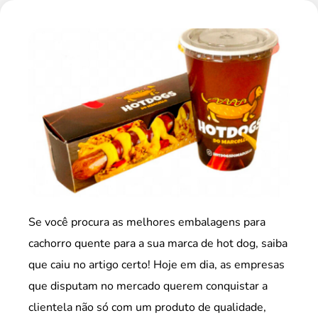
Se você procura as melhores embalagens para
cachorro quente para a sua marca de hot dog, saiba
que caiu no artigo certo! Hoje em dia, as empresas
que disputam no mercado querem conquistar a
clientela não só com um produto de qualidade,