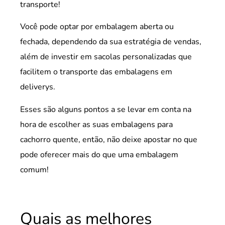
transporte!
Você pode optar por embalagem aberta ou
fechada, dependendo da sua estratégia de vendas,
além de investir em sacolas personalizadas que
facilitem o transporte das embalagens em
deliverys.
Esses são alguns pontos a se levar em conta na
hora de escolher as suas embalagens para
cachorro quente, então, não deixe apostar no que
pode oferecer mais do que uma embalagem
comum!
Quais as melhores