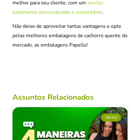
melhor para seu cliente, com um
serviço
totalmente personalizado e sustentável
.
Não deixe de aproveitar tantas vantagens e opte
pelas melhores embalagens de cachorro quente do
mercado, as embalagens Papello!
Assuntos Relacionados
DICAS