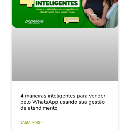
4 maneiras inteligentes para vender
pelo WhatsApp usando sua gestão
de atendimento
SAIBA MAIS »