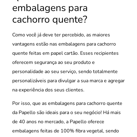
embalagens para
cachorro quente?
Como você já deve ter percebido, as maiores
vantagens estão nas embalagens para cachorro
quente feitas em papel cartão. Esses recipientes
oferecem segurança ao seu produto e
personalidade ao seu serviço, sendo totalmente
personalizáveis para divulgar a sua marca e agregar
na experiência dos seus clientes.
Por isso, que as embalagens para cachorro quente
da Papello são ideais para o seu negócio! Há mais
de 40 anos no mercado, a Papello oferece
embalagens feitas de 100% fibra vegetal, sendo