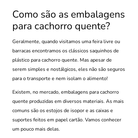
Como são as embalagens
para cachorro quente?
Geralmente, quando visitamos uma feira livre ou
barracas encontramos os clássicos saquinhos de
plástico para cachorro quente. Mas apesar de
serem simples e nostálgicos, eles não são seguros
para o transporte e nem isolam o alimento!
Existem, no mercado, embalagens para cachorro
quente produzidas em diversos materiais. As mais
comuns são os estojos de isopor e as caixas e
suportes feitos em papel cartão. Vamos conhecer
um pouco mais delas.