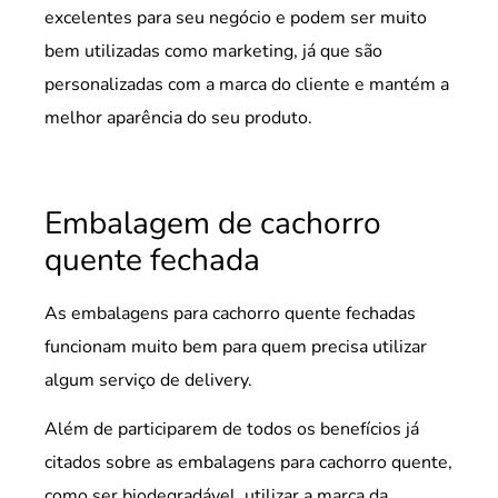
excelentes para seu negócio e podem ser muito
bem utilizadas como marketing, já que são
personalizadas com a marca do cliente e mantém a
melhor aparência do seu produto.
Embalagem de cachorro
quente fechada
As embalagens para cachorro quente fechadas
funcionam muito bem para quem precisa utilizar
algum serviço de delivery.
Além de participarem de todos os benefícios já
citados sobre as embalagens para cachorro quente,
como ser biodegradável, utilizar a marca da