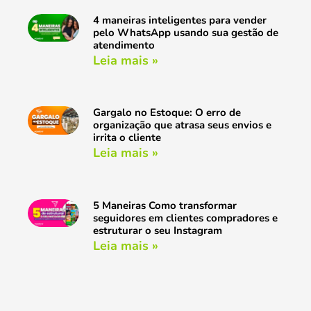
4 maneiras inteligentes para vender
pelo WhatsApp usando sua gestão de
atendimento
Leia mais »
Gargalo no Estoque: O erro de
organização que atrasa seus envios e
irrita o cliente
Leia mais »
5 Maneiras Como transformar
seguidores em clientes compradores e
estruturar o seu Instagram
Leia mais »