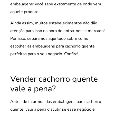
embalagens: você sabe exatamente de onde vem
aquele produto.
Ainda assim, muitos estabelecimentos não dão
atenção para isso na hora de entrar nesse mercado!
Por isso, separamos aqui tudo sobre como
escolher as embalagens para cachorro quente
perfeitas para o seu negócio. Confira!
Vender cachorro quente
vale a pena?
Antes de falarmos das embalagens para cachorro
quente, vale a pena discutir se esse negócio é