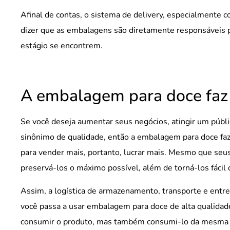
Afinal de contas, o sistema de delivery, especialmente 
dizer que as embalagens são diretamente responsáveis 
estágio se encontrem.
A embalagem para doce faz 
Se você deseja aumentar seus negócios, atingir um públi
sinônimo de qualidade, então a embalagem para doce faz 
para vender mais, portanto, lucrar mais. Mesmo que seus
preservá-los o máximo possível, além de torná-los fácil 
Assim, a logística de armazenamento, transporte e ent
você passa a usar embalagem para doce de alta qualidade.
consumir o produto, mas também consumi-lo da mesma f