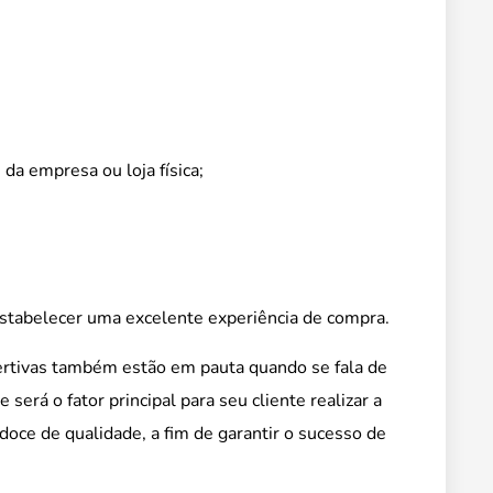
 da empresa ou loja física;
stabelecer uma excelente experiência de compra.
ertivas também estão em pauta quando se fala de
erá o fator principal para seu cliente realizar a
oce de qualidade, a fim de garantir o sucesso de