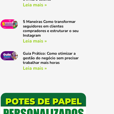
Leia mais »
5 Maneiras Como transformar
seguidores em clientes
compradores e estruturar o seu
Instagram
Leia mais »
Guia Prático: Como otimizar a
gestão do negócio sem precisar
trabalhar mais horas
Leia mais »