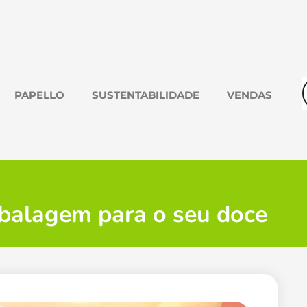
PAPELLO
SUSTENTABILIDADE
VENDAS
balagem para o seu doce