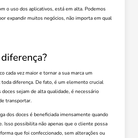
com o uso dos aplicativos, está em alta. Podemos
por expandir muitos negócios, não importa em qual
diferença?
co cada vez maior e tornar a sua marca um
toda diferença. De fato, é um elemento crucial
 doces sejam de alta qualidade, é necessário
de transportar.
rega dos doces é beneficiada imensamente quando
 Isso possibilita não apenas que o cliente possa
orma que foi confeccionado, sem alterações ou