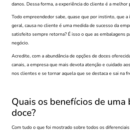
danos. Dessa forma, a experiência do cliente é a melhor 
Todo empreendedor sabe, quase que por instinto, que a
geral, causa no cliente é uma medida de sucesso da empr
satisfeito sempre retorna? É isso o que as embalagens 
negócio.
Acredite, com a abundância de opções de doces oferecidas
canais, a empresa que mais devota atenção e cuidado a
nos clientes e se tornar aquela que se destaca e sai na f
Quais os benefícios de um
doce?
Com tudo o que foi mostrado sobre todos os diferencia