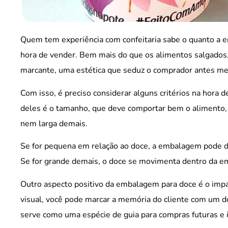
Quem tem experiência com confeitaria sabe o quanto a 
hora de vender. Bem mais do que os alimentos salgados, 
marcante, uma estética que seduz o comprador antes me
Com isso, é preciso considerar alguns critérios na hora
deles é o tamanho, que deve comportar bem o alimento,
nem larga demais.
Se for pequena em relação ao doce, a embalagem pode des
Se for grande demais, o doce se movimenta dentro da e
Outro aspecto positivo da embalagem para doce é o imp
visual, você pode marcar a memória do cliente com um d
serve como uma espécie de guia para compras futuras e 