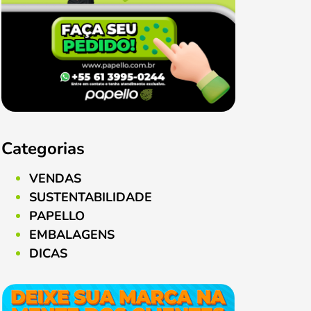
Categorias
VENDAS
SUSTENTABILIDADE
PAPELLO
EMBALAGENS
DICAS