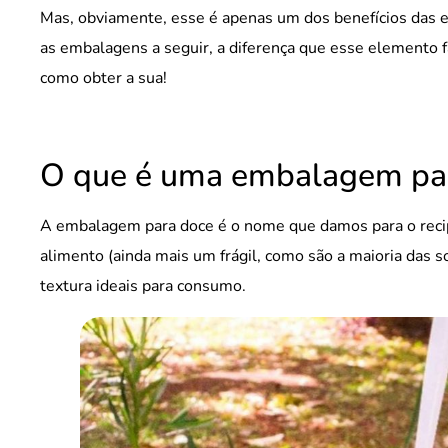
Mas, obviamente, esse é apenas um dos benefícios das e
as embalagens a seguir, a diferença que esse elemento 
como obter a sua!
O que é uma embalagem pa
A embalagem para doce é o nome que damos para o recipi
alimento (ainda mais um frágil, como são a maioria das
textura ideais para consumo.