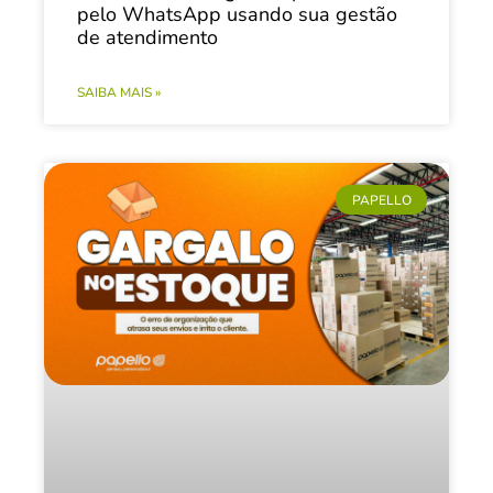
pelo WhatsApp usando sua gestão
de atendimento
SAIBA MAIS »
PAPELLO