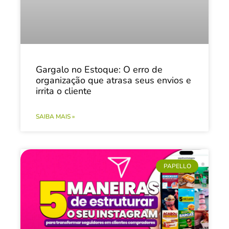
Gargalo no Estoque: O erro de
organização que atrasa seus envios e
irrita o cliente
SAIBA MAIS »
PAPELLO