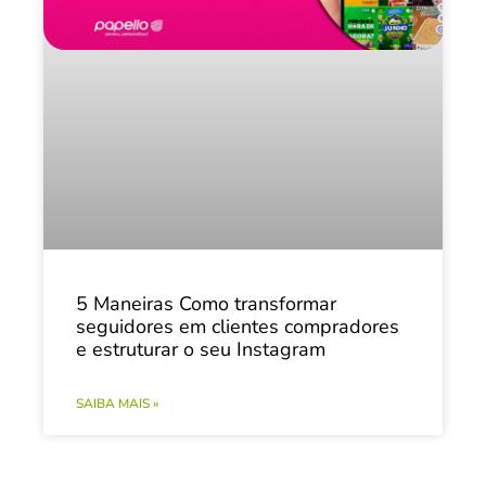
5 Maneiras Como transformar
seguidores em clientes compradores
e estruturar o seu Instagram
SAIBA MAIS »