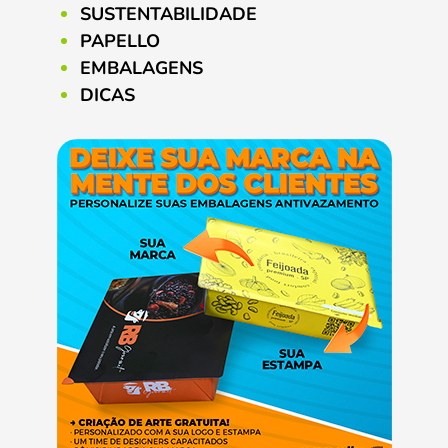
SUSTENTABILIDADE
PAPELLO
EMBALAGENS
DICAS