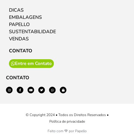
DICAS
EMBALAGENS
PAPELLO
SUSTENTABILIDADE
VENDAS
CONTATO
Entre em Contato
CONTATO
© Copyright 2024 • Todos os Direitos Reservados •
Política de privacidade
Feito com 💚 por Papello