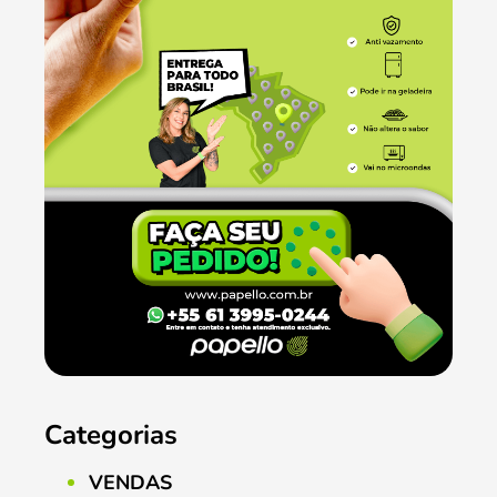
Categorias
VENDAS