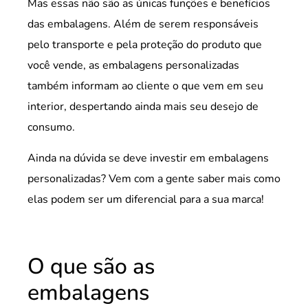
Mas essas não são as únicas funções e benefícios
das embalagens. Além de serem responsáveis
pelo transporte e pela proteção do produto que
você vende, as embalagens personalizadas
também informam ao cliente o que vem em seu
interior, despertando ainda mais seu desejo de
consumo.
Ainda na dúvida se deve investir em embalagens
personalizadas? Vem com a gente saber mais como
elas podem ser um diferencial para a sua marca!
O que são as
embalagens