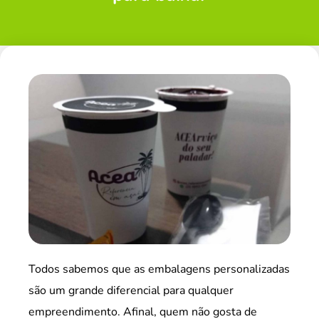
Todos sabemos que as embalagens personalizadas
são um grande diferencial para qualquer
empreendimento. Afinal, quem não gosta de