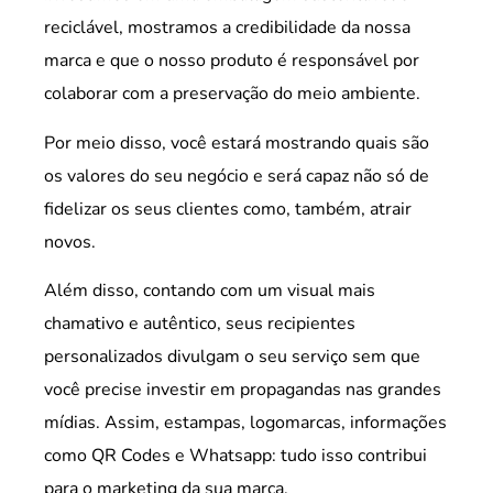
reciclável, mostramos a credibilidade da nossa
marca e que o nosso produto é responsável por
colaborar com a preservação do meio ambiente.
Por meio disso, você estará mostrando quais são
os valores do seu negócio e será capaz não só de
fidelizar os seus clientes como, também, atrair
novos.
Além disso, contando com um visual mais
chamativo e autêntico, seus recipientes
personalizados divulgam o seu serviço sem que
você precise investir em propagandas nas grandes
mídias. Assim, estampas, logomarcas, informações
como QR Codes e Whatsapp: tudo isso contribui
para o marketing da sua marca.