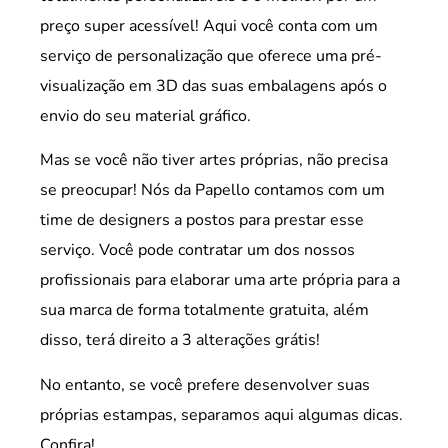
preço super acessível! Aqui você conta com um
serviço de personalização que oferece uma pré-
visualização em 3D das suas embalagens após o
envio do seu material gráfico.
Mas se você não tiver artes próprias, não precisa
se preocupar! Nós da Papello contamos com um
time de designers a postos para prestar esse
serviço. Você pode contratar um dos nossos
profissionais para elaborar uma arte própria para a
sua marca de forma totalmente gratuita, além
disso, terá direito a 3 alterações grátis!
No entanto, se você prefere desenvolver suas
próprias estampas, separamos aqui algumas dicas.
Confira!