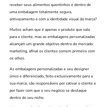
receber seus alimentos quentinhos e dentro de
uma embalagem totalmente segura,
antivazamento e com a identidade visual da marca?
Muitos acham que é apenas o produto que vale
para o cliente, mas as embalagens personalizadas
alcançam um grande objetivo dentro do mercado:
marketing, afinal os clientes comem primeiro com
os olhos.
As embalagens personalizadas e seu designer
único e diferenciado, feito exclusivamente para a
sua marca, são responsáveis por cativar o cliente e
por fazer com que o seu negócio se destaque
dentro do seu nicho.