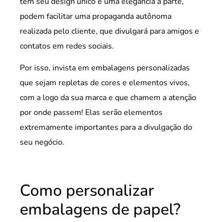
tem seu design único e uma elegância à parte,
podem facilitar uma propaganda autônoma
realizada pelo cliente, que divulgará para amigos e
contatos em redes sociais.
Por isso, invista em embalagens personalizadas
que sejam repletas de cores e elementos vivos,
com a logo da sua marca e que chamem a atenção
por onde passem! Elas serão elementos
extremamente importantes para a divulgação do
seu negócio.
Como personalizar
embalagens de papel?