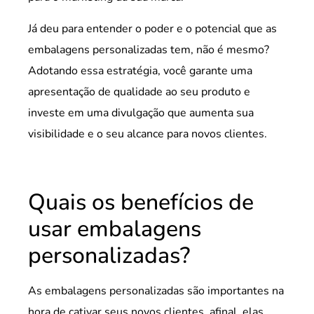
Já deu para entender o poder e o potencial que as
embalagens personalizadas tem, não é mesmo?
Adotando essa estratégia, você garante uma
apresentação de qualidade ao seu produto e
investe em uma divulgação que aumenta sua
visibilidade e o seu alcance para novos clientes.
Quais os benefícios de
usar embalagens
personalizadas?
As embalagens personalizadas são importantes na
hora de cativar seus novos clientes, afinal, elas