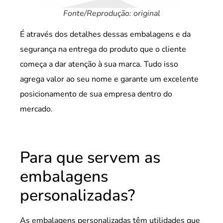
Fonte/Reprodução: original
É através dos detalhes dessas embalagens e da
segurança na entrega do produto que o cliente
começa a dar atenção à sua marca. Tudo isso
agrega valor ao seu nome e garante um excelente
posicionamento de sua empresa dentro do
mercado.
Para que servem as
embalagens
personalizadas?
As embalagens personalizadas têm utilidades que