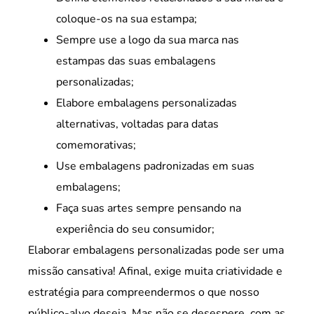
coloque-os na sua estampa;
Sempre use a logo da sua marca nas
estampas das suas embalagens
personalizadas;
Elabore embalagens personalizadas
alternativas, voltadas para datas
comemorativas;
Use embalagens padronizadas em suas
embalagens;
Faça suas artes sempre pensando na
experiência do seu consumidor;
Elaborar embalagens personalizadas pode ser uma
missão cansativa! Afinal, exige muita criatividade e
estratégia para compreendermos o que nosso
público-alvo deseja. Mas não se desespere, com as