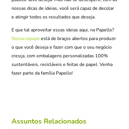
nossas dicas de ideias, você será capaz de decolar
e atingir todos os resultados que deseja.
E que tal aproveitar essas ideias aqui, na Papello?
Nossa equipe
está de braços abertos para produzir
o que você deseja e fazer com que o seu negócio
cresça, com embalagens personalizadas 100%
sustentáveis, recicláveis e feitas de papel. Venha
fazer parte da família Papello!
Assuntos Relacionados