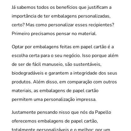
Já sabemos todos os benefícios que justificam a
importância de ter embalagens personalizadas,
certo? Mas como personalizar esses recipientes?
Primeiro precisamos pensar no material.
Optar por embalagens feitas em papel cartão é a
escolha certa para o seu negócio. Isso porque além
de ser de fácil manuseio, são sustentáveis,
biodegradáveis e garantem a integridade dos seus
produtos. Além disso, em comparação com outros
materiais, as embalagens de papel cartão
permitem uma personalização impressa.
Justamente pensando nisso que nós da Papello
oferecemos embalagens de papel cartão,
totalmente personalizáveis e o melhor: por um