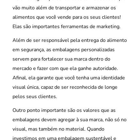
vão muito além de transportar e armazenar os
alimentos que você vende para os seus clientes!
Elas são importantes ferramentas de marketing.
Além de ser responsável pela entrega do alimento
em segurança, as embalagens personalizadas
servem para fortalecer sua marca dentro do
mercado e fazer com que ela ganhe autoridade.
Afinal, ela garante que você tenha uma identidade
visual única, capaz de ser reconhecida de longe
pelos seus clientes.
Outro ponto importante são os valores que as
embalagens devem agregar à sua marca, não só no
visual, mas também no material. Quando
investimos em uma embalagem sustentável e