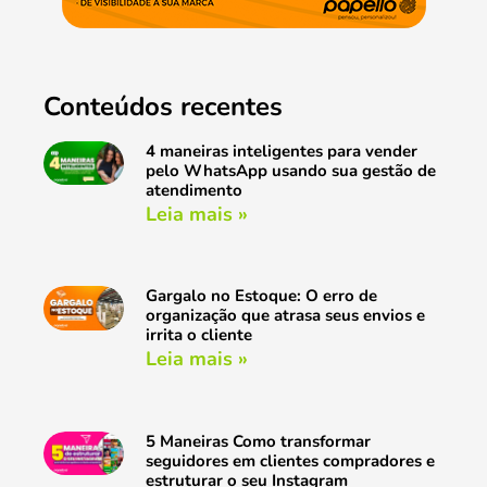
Conteúdos recentes
4 maneiras inteligentes para vender
pelo WhatsApp usando sua gestão de
atendimento
Leia mais »
Gargalo no Estoque: O erro de
organização que atrasa seus envios e
irrita o cliente
Leia mais »
5 Maneiras Como transformar
seguidores em clientes compradores e
estruturar o seu Instagram