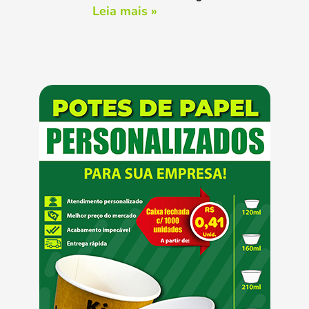
Leia mais »