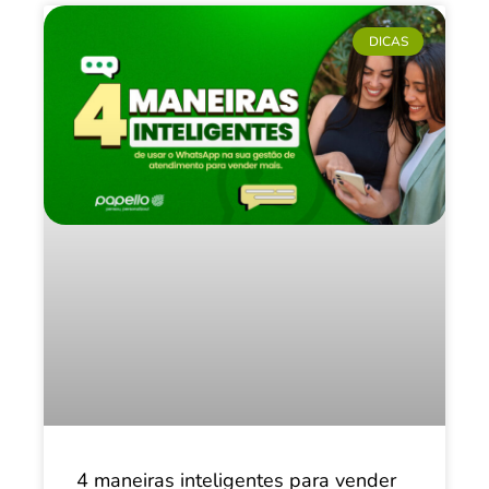
DICAS
4 maneiras inteligentes para vender