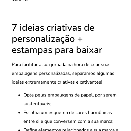
7 ideias criativas de
personalização +
estampas para baixar
Para facilitar a sua jornada na hora de criar suas
embalagens personalizadas, separamos algumas
ideias extremamente criativas e cativantes!
Opte pelas embalagens de papel, por serem
sustentáveis;
Escolha um esquema de cores harmônicas
entre si e que conversem com a sua marca;
Defina elementos relacionados à sua marca e