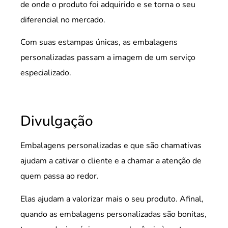
de onde o produto foi adquirido e se torna o seu
diferencial no mercado.
Com suas estampas únicas, as embalagens
personalizadas passam a imagem de um serviço
especializado.
Divulgação
Embalagens personalizadas e que são chamativas
ajudam a cativar o cliente e a chamar a atenção de
quem passa ao redor.
Elas ajudam a valorizar mais o seu produto. Afinal,
quando as embalagens personalizadas são bonitas,