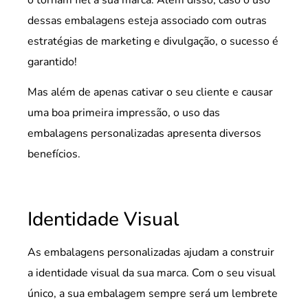
dessas embalagens esteja associado com outras
estratégias de marketing e divulgação, o sucesso é
garantido!
Mas além de apenas cativar o seu cliente e causar
uma boa primeira impressão, o uso das
embalagens personalizadas apresenta diversos
benefícios.
Identidade Visual
As embalagens personalizadas ajudam a construir
a identidade visual da sua marca. Com o seu visual
único, a sua embalagem sempre será um lembrete