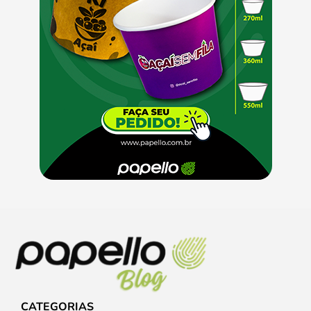
CATEGORIAS