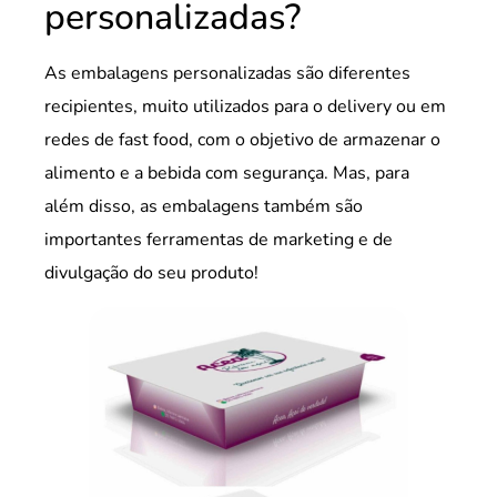
personalizadas?
As embalagens personalizadas são diferentes
recipientes, muito utilizados para o delivery ou em
redes de fast food, com o objetivo de armazenar o
alimento e a bebida com segurança. Mas, para
além disso, as embalagens também são
importantes ferramentas de marketing e de
divulgação do seu produto!